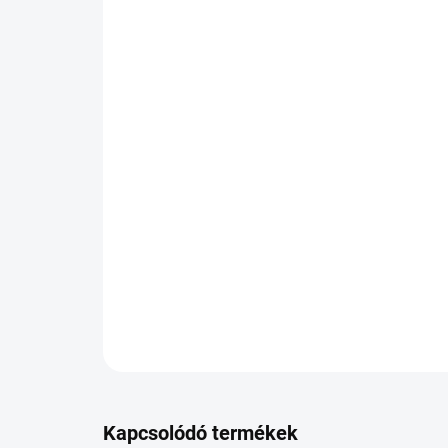
Kapcsolódó termékek