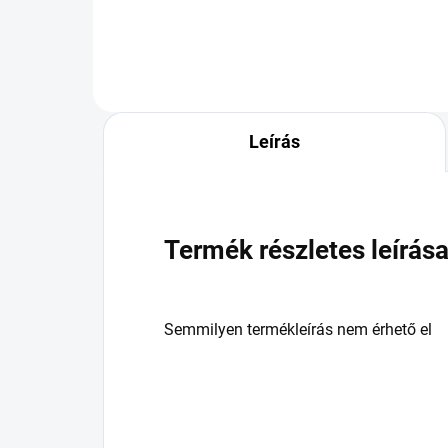
Leírás
Termék részletes leírás
Semmilyen termékleírás nem érhető el