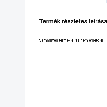
Termék részletes leírás
Semmilyen termékleírás nem érhető el