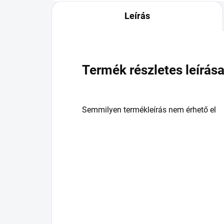
Leírás
Termék részletes leírás
Semmilyen termékleírás nem érhető el