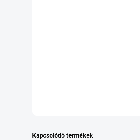
Kapcsolódó termékek