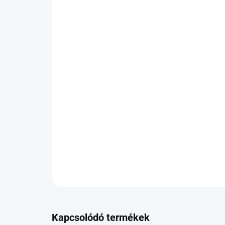
Kapcsolódó termékek