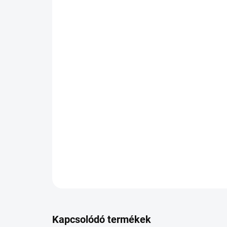
Kapcsolódó termékek