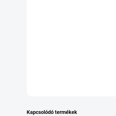
Kapcsolódó termékek