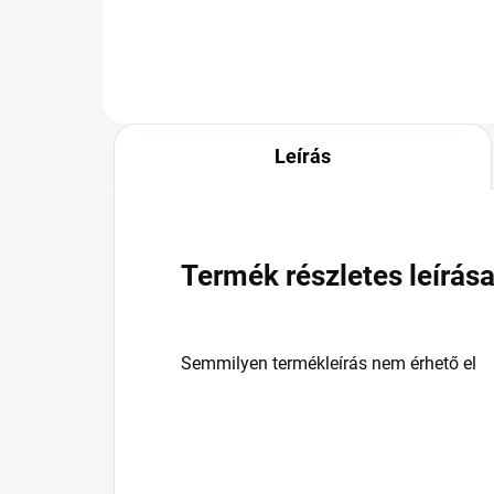
Leírás
Termék részletes leírás
Semmilyen termékleírás nem érhető el