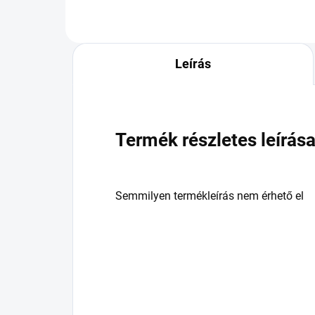
Leírás
Termék részletes leírás
Semmilyen termékleírás nem érhető el