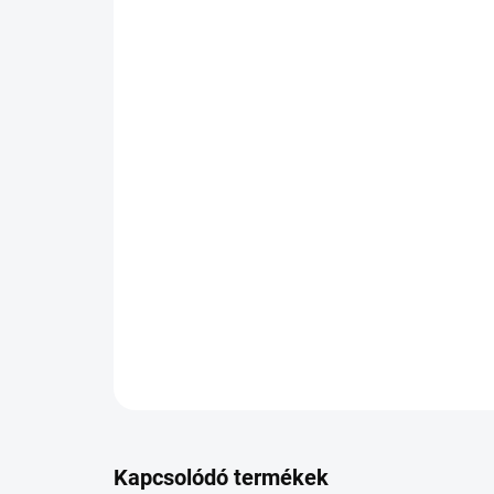
Kapcsolódó termékek