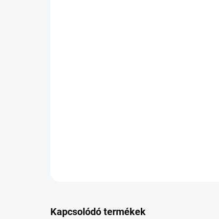
Kapcsolódó termékek