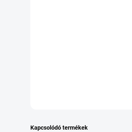
Kapcsolódó termékek