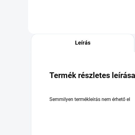
Leírás
Termék részletes leírás
Semmilyen termékleírás nem érhető el