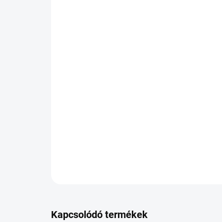
Kapcsolódó termékek