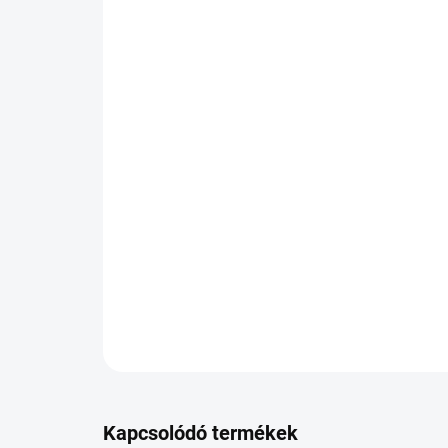
Kapcsolódó termékek