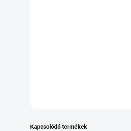
Kapcsolódó termékek