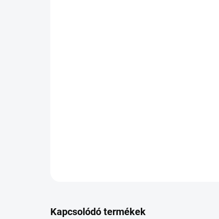
Kapcsolódó termékek