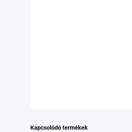
Kapcsolódó termékek