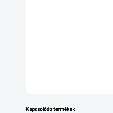
Kapcsolódó termékek