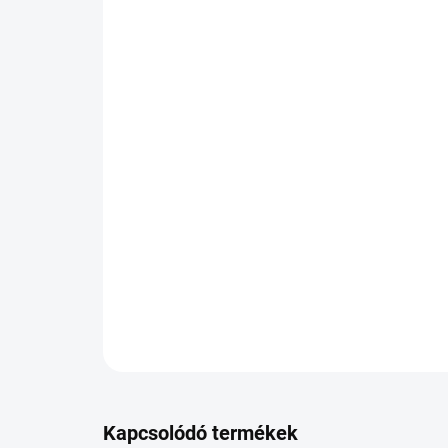
Kapcsolódó termékek