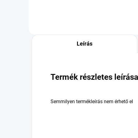
Leírás
Termék részletes leírás
Semmilyen termékleírás nem érhető el