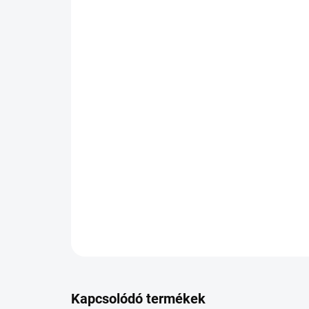
Kapcsolódó termékek