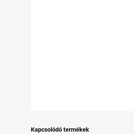
Kapcsolódó termékek