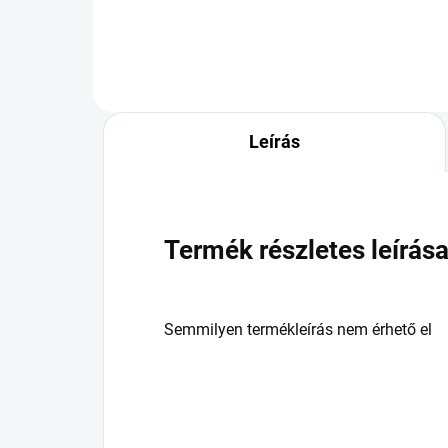
Leírás
Termék részletes leírás
Semmilyen termékleírás nem érhető el