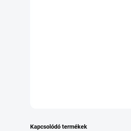
Kapcsolódó termékek