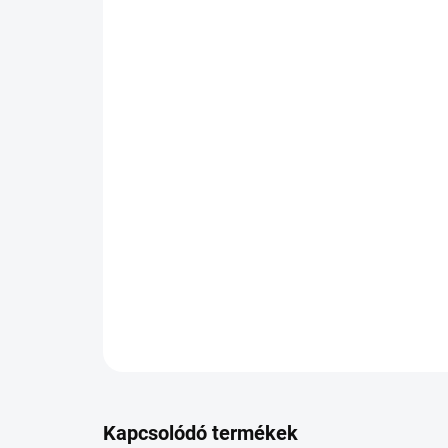
Kapcsolódó termékek