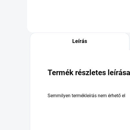
Leírás
Termék részletes leírás
Semmilyen termékleírás nem érhető el