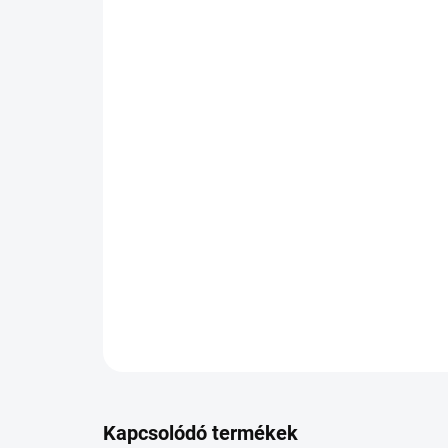
Kapcsolódó termékek