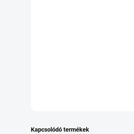
Kapcsolódó termékek